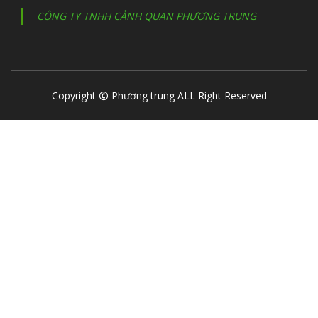
CÔNG TY TNHH CẢNH QUAN PHƯƠNG TRUNG
Copyright
Phương trung ALL Right Reserved