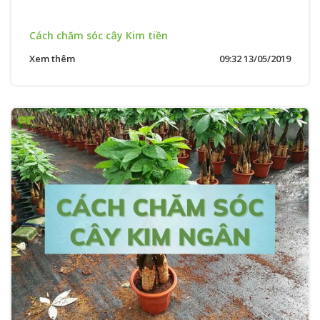
Cách chăm sóc cây Kim tiền
Xem thêm
09:32 13/05/2019