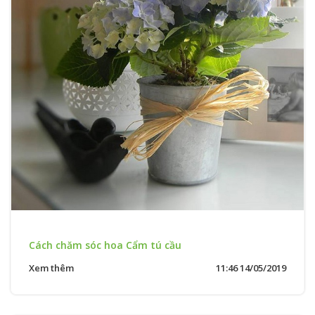
Cách chăm sóc hoa Cẩm tú cầu
Xem thêm
11:46 14/05/2019