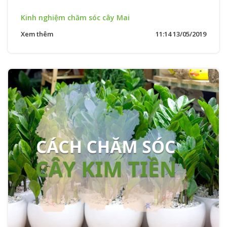
Kinh nghiệm chăm sóc cây Mai
Xem thêm
11:14 13/05/2019