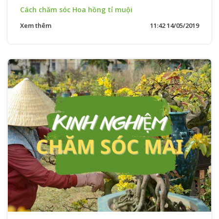
Cách chăm sóc Hoa hồng tỉ muội
Xem thêm
11:42 14/05/2019