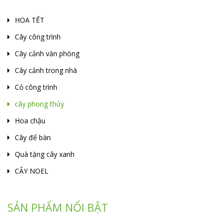
HOA TẾT
Cây công trình
Cây cảnh văn phòng
Cây cảnh trong nhà
Cỏ công trình
cây phong thủy
Hoa chậu
Cây để bàn
Quà tặng cây xanh
CÂY NOEL
SẢN PHẨM NỔI BẬT