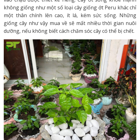
không giống như một số loại cây giống ớt Peru khác chỉ
một thân chính lên cao, ít lá, kém sức sống. Những
giống cây như vậy mua về sẽ mất nhiều thời gian nuôi
dưỡng, nếu không biết cách chăm sóc cây có thể bị chết.