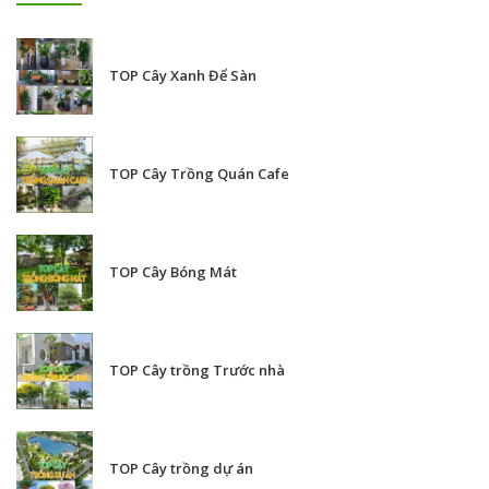
TOP Cây Xanh Để Sàn
TOP Cây Trồng Quán Cafe
TOP Cây Bóng Mát
TOP Cây trồng Trước nhà
TOP Cây trồng dự án