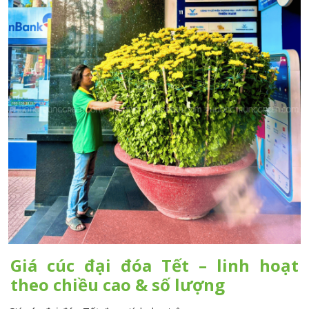
Giá cúc đại đóa Tết – linh hoạt
theo chiều cao & số lượng