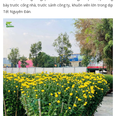
bày trước cổng nhà, trước sảnh công ty, khuôn viên lớn trong dịp
Tết Nguyên Đán.