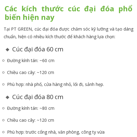
Các kích thước cúc đại đóa phổ
biến hiện nay
Tại PT GREEN, cúc đại đóa được chăm sóc kỹ lưỡng và tạo dáng
chuẩn, hiện có nhiều kích thước để khách hàng lựa chọn:
🔸 Cúc đại đóa 60 cm
Đường kính tán: ~60 cm
Chiều cao cây: ~120 cm
Phù hợp: nhà phố, cửa hàng nhỏ, lối đi, sảnh hẹp.
🔸 Cúc đại đóa 80 cm
Đường kính tán: ~80 cm
Chiều cao cây: ~120 cm
Phù hợp: trước cổng nhà, văn phòng, công ty vừa