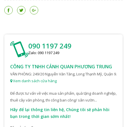
090 1197 249
Zalo: 090 1197 249
CÔNG TY TNHH CẢNH QUAN PHƯƠNG TRUNG
VĂN PHÒNG: 249/20 Nguyễn Văn Tăng, Long Thạnh Mỹ, Quận 9.
Xem danh sách cửa hàng
Để được tư vấn về việc mua sản phẩm, quà tặng doanh nghiệp,
thuê cây văn phòng, thi công ban công/ sân vườn...
Hãy để lại thông tin liên hệ, Chúng tôi sẽ phản hồi
bạn trong thời gian sớm nhất!