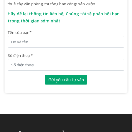
thuê cây văn phòng, thi công ban công/ sân vườn...
Hãy để lại thông tin liên hệ, Chúng tôi sẽ phản hồi bạn
trong thời gian sớm nhất!
Tên của bạn
*
Số điện thoại
*
Gửi yêu cầu tư vấn