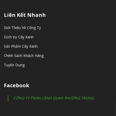
Liên Kết Nhanh
Giới Thiệu Về Công Ty
Dịch Vụ Cây Xanh
Sản Phẩm Cây Xanh
Chính Sách Khách Hàng
Tuyển Dụng
Facebook
CÔNG TY TNHH CẢNH QUAN PHƯƠNG TRUNG