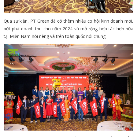
Qua sự kiện, PT Green đã có thêm nhiều cơ hội kinh doanh mới,
bứt phá doanh thu cho năm 2024 và mở rộng hợp tác hơn nữa
tại Miền Nam nói riêng và trên toàn quốc nói chung.