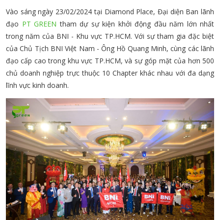
Vào sáng ngày 23/02/2024 tại Diamond Place, Đại diện Ban lãnh
đạo
PT GREEN
tham dự sự kiện khởi động đầu năm lớn nhất
trong năm của BNI - Khu vực TP.HCM. Với sự tham gia đặc biệt
của Chủ Tịch BNI Việt Nam - Ông Hồ Quang Minh, cùng các lãnh
đạo cấp cao trong khu vực TP.HCM, và sự góp mặt của hơn 500
chủ doanh nghiệp trực thuộc 10 Chapter khác nhau với đa dạng
lĩnh vực kinh doanh.