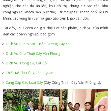
nghiệp cho các dự án lớn, khu đô thị, chung cư cao cấp, khu
công nghiệp, khách sạn, biệt thự,… trực tiếp tại Thành phố Hồ Chí
Minh, các vùng lân cận và giáp tiếp trên khắp cả nước.
Tại đây, PT Green đã giới thiệu về sản phẩm, dịch vụ của mình
đến các doanh nghiệp, bao gồm:
Dịch Vụ Chăm Sóc - Bảo Dưỡng Cây Xanh
Dịch Vụ Cho Thuê Cây Văn Phòng
Dịch Vụ Trồng Cỏ
,
Cắt Cỏ
Thiết Kế Thi Công Cảnh Quan
Cung Cấp Các Loại Cây
(Cây Công Trình, Cây Văn Phòng,...).