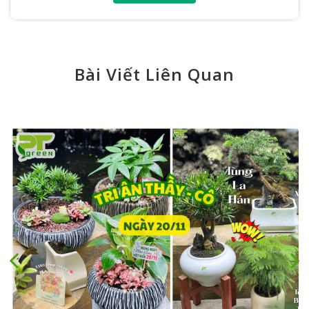
Bài Viết Liên Quan