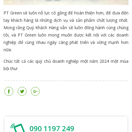
PT Green sẽ luôn nỗ lực cố gắng để hoàn thiện hơn, để đưa đến
tay khách hàng là những dịch vụ và sản phẩm chất lượng nhất.
Mong rằng Quý Khách Hàng vẫn sẽ luôn đồng hành cùng chúng
tôi, và PT Green luôn mong muốn được kết nối với các doanh
nghiệp để cùng nhau ngày càng phát triển và vững mạnh hơn
nữa.
Chúc tất cả các quý chủ doanh nghiệp một năm 2024 một mùa
bội thu!
090 1197 249