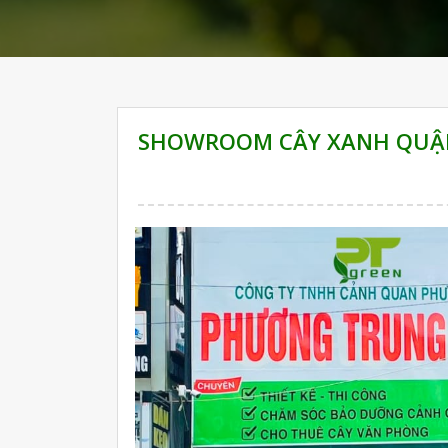
SHOWROOM CÂY XANH QUẬN 