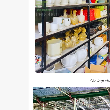
Các loại c