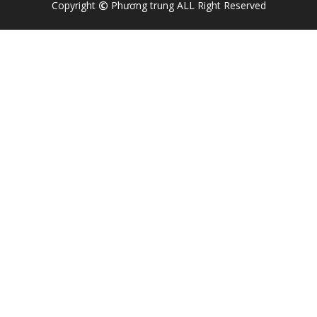
Copyright
Phương trung ALL Right Reserved