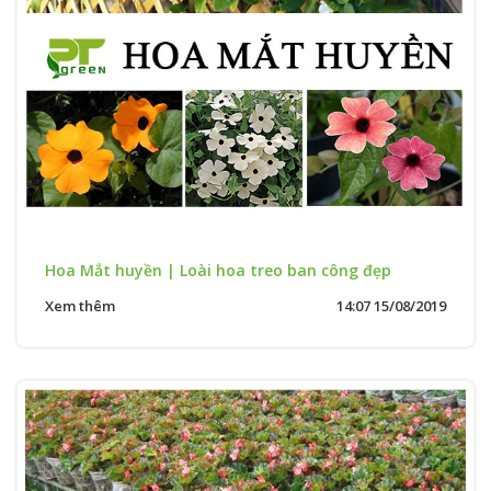
Hoa Mắt huyền | Loài hoa treo ban công đẹp
Xem thêm
14:07 15/08/2019