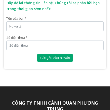
Hãy để lại thông tin liên hệ, Chúng tôi sẽ phản hồi bạn
trong thời gian sớm nhất!
Tên của bạn
*
Số điện thoại
*
Gửi yêu cầu tư vấn
CÔNG TY TNHH CẢNH QUAN PHƯƠNG
TRUNG