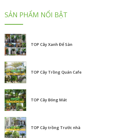
SẢN PHẨM NỔI BẬT
TOP Cây Xanh Để Sàn
TOP Cây Trồng Quán Cafe
TOP Cây Bóng Mát
TOP Cây trồng Trước nhà