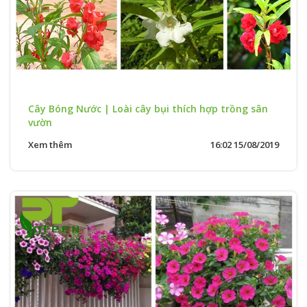
Cây Bóng Nước | Loài cây bụi thích hợp trồng sân
vườn
Xem thêm
16:02 15/08/2019