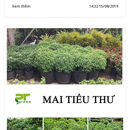
Xem thêm
14:32 15/08/2019