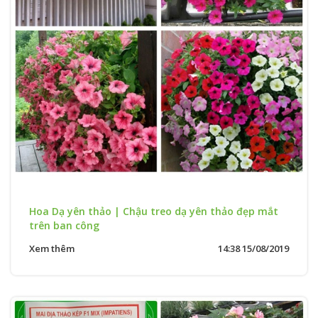
Hoa Dạ yên thảo | Chậu treo dạ yên thảo đẹp mắt
trên ban công
Xem thêm
14:38 15/08/2019