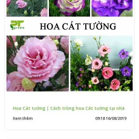
Hoa Cát tường | Cách trồng hoa Cát tường tại nhà
Xem thêm
09:18 16/08/2019