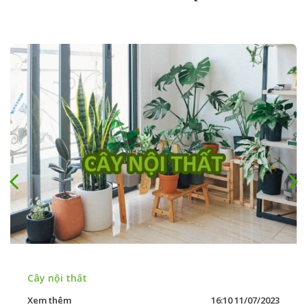
Cây nội thất
Xem thêm
16:10 11/07/2023