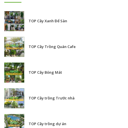
TOP Cây Xanh Để Sàn
TOP Cây Trồng Quán Cafe
TOP Cây Bóng Mát
TOP Cây trồng Trước nhà
TOP Cây trồng dự án