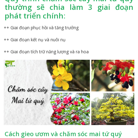
thường sẽ chia làm 3 giai đoạn
phát triển chính:
++ Giai đoạn phục hồi và tăng trưởng
++ Giai đoạn kết nụ và nuôi nụ
++ Giai đoạn tích trữ năng lượng và ra hoa
Cách gieo ươm và chăm sóc mai tứ quý