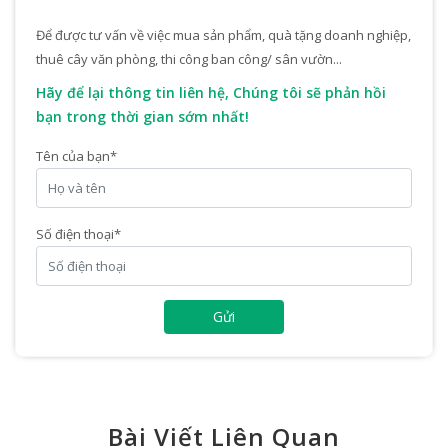
Để được tư vấn về việc mua sản phẩm, quà tặng doanh nghiệp,
thuê cây văn phòng, thi công ban công/ sân vườn...
Hãy để lại thông tin liên hệ, Chúng tôi sẽ phản hồi
bạn trong thời gian sớm nhất!
Tên của bạn
*
Số điện thoại
*
Gửi
Bài Viết Liên Quan