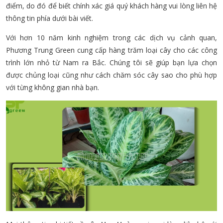
điểm, do đó để biết chính xác giá quý khách hàng vui lòng liên hệ
thông tin phía dưới bài viết.
Với hơn 10 năm kinh nghiệm trong các dịch vụ cảnh quan,
Phương Trung Green cung cấp hàng trăm loại cây cho các công
trình lớn nhỏ từ Nam ra Bắc. Chúng tôi sẽ giúp bạn lựa chọn
được chủng loại cũng như cách chăm sóc cây sao cho phù hợp
với từng không gian nhà bạn.