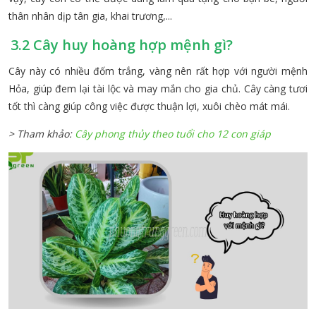
thân nhân dịp tân gia, khai trương,...
3.2 Cây huy hoàng hợp mệnh gì?
Cây này có nhiều đốm trắng, vàng nên rất hợp với người mệnh
Hỏa, giúp đem lại tài lộc và may mắn cho gia chủ. Cây càng tươi
tốt thì càng giúp công việc được thuận lợi, xuôi chèo mát mái.
> Tham khảo:
Cây phong thủy theo tuổi cho 12 con giáp