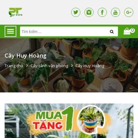
0
Cây Huy Hoàng
Trang chủ
Cây cảnh văn phòng
Cây Huy Hoàng