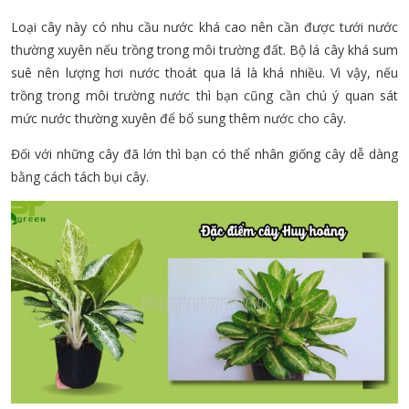
Loại cây này có nhu cầu nước khá cao nên cần được tưới nước
thường xuyên nếu trồng trong môi trường đất. Bộ lá cây khá sum
suê nên lượng hơi nước thoát qua lá là khá nhiều. Vì vậy, nếu
trồng trong môi trường nước thì bạn cũng cần chú ý quan sát
mức nước thường xuyên để bổ sung thêm nước cho cây.
Đối với những cây đã lớn thì bạn có thể nhân giống cây dễ dàng
bằng cách tách bụi cây.