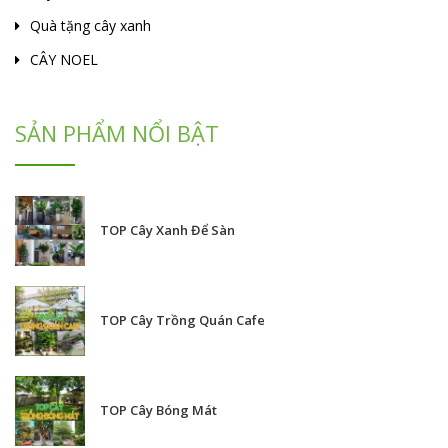
Quà tặng cây xanh
CÂY NOEL
SẢN PHẨM NỔI BẬT
TOP Cây Xanh Để Sàn
TOP Cây Trồng Quán Cafe
TOP Cây Bóng Mát