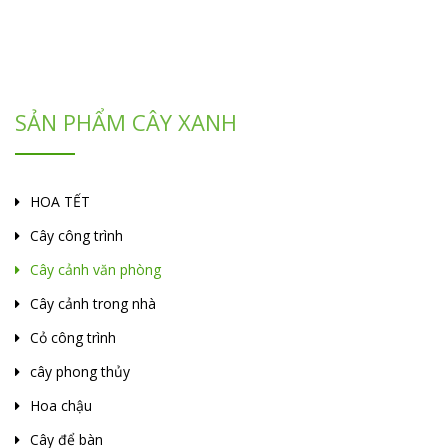
SẢN PHẨM CÂY XANH
HOA TẾT
Cây công trình
Cây cảnh văn phòng
Cây cảnh trong nhà
Cỏ công trình
cây phong thủy
Hoa chậu
Cây để bàn