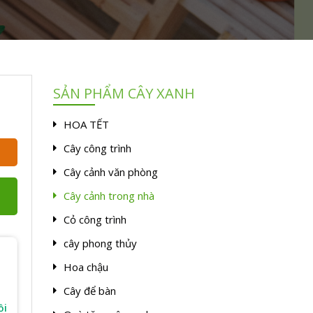
SẢN PHẨM CÂY XANH
HOA TẾT
Cây công trình
Cây cảnh văn phòng
Cây cảnh trong nhà
Cỏ công trình
cây phong thủy
Hoa chậu
Cây để bàn
ồi