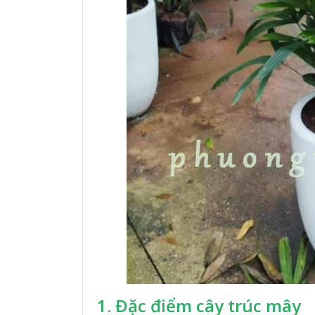
1. Đặc điểm cây trúc mây