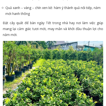
Quả xanh – vàng – chín xen kẽ: hàm ý thành quả nối tiếp, năm
mới hanh thông
Đặt cây quất để bàn ngày Tết trong nhà hay nơi làm việc giúp
mang lại cảm giác tươi mới, may mắn và khởi đầu thuận lợi cho
năm mới.