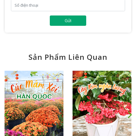
Gửi
Sản Phẩm Liên Quan