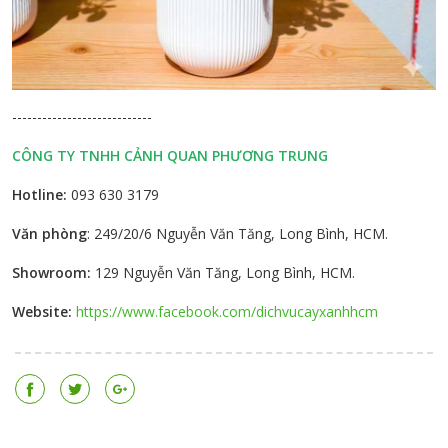
----------------------------
CÔNG TY TNHH CẢNH QUAN PHƯƠNG TRUNG
Hotline:
093 630 3179
Văn phòng
: 249/20/6 Nguyễn Văn Tăng, Long Bình, HCM.
Showroom:
129 Nguyễn Văn Tăng, Long Bình, HCM.
Website:
https://www.facebook.com/dichvucayxanhhcm