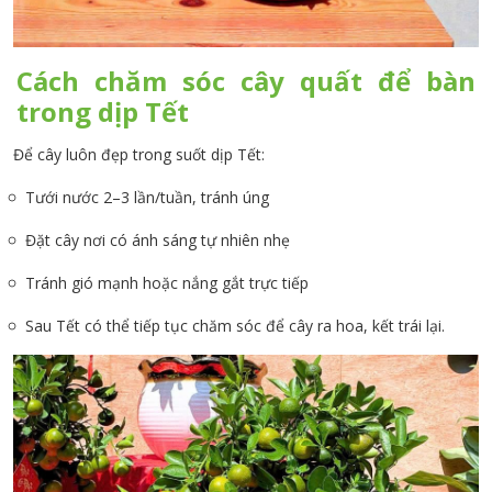
Cách chăm sóc cây quất để bàn
trong dịp Tết
Để cây luôn đẹp trong suốt dịp Tết:
Tưới nước 2–3 lần/tuần, tránh úng
Đặt cây nơi có ánh sáng tự nhiên nhẹ
Tránh gió mạnh hoặc nắng gắt trực tiếp
Sau Tết có thể tiếp tục chăm sóc để cây ra hoa, kết trái lại.