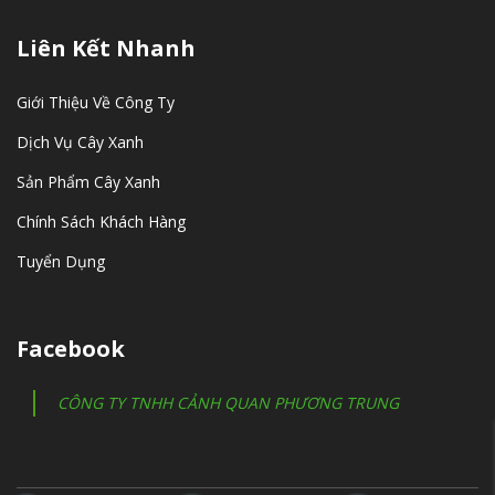
Liên Kết Nhanh
Giới Thiệu Về Công Ty
Dịch Vụ Cây Xanh
Sản Phẩm Cây Xanh
Chính Sách Khách Hàng
Tuyển Dụng
Facebook
CÔNG TY TNHH CẢNH QUAN PHƯƠNG TRUNG