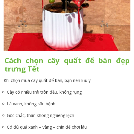
Cách chọn cây quất để bàn đẹp
trưng Tết
Khi chọn mua cây quất để bàn, bạn nên lưu ý:
Cây có nhiều trái tròn đều, không rụng
Lá xanh, không sâu bệnh
Gốc chắc, thân không nghiêng lệch
Có đủ quả xanh – vàng – chín để chơi lâu