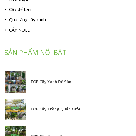
Cây để bàn
Quà tặng cây xanh
CÂY NOEL
SẢN PHẨM NỔI BẬT
TOP Cây Xanh Để Sàn
TOP Cây Trồng Quán Cafe