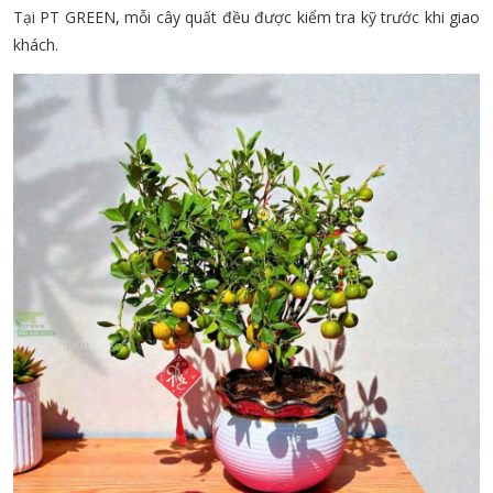
Tại PT GREEN, mỗi cây quất đều được kiểm tra kỹ trước khi giao
khách.