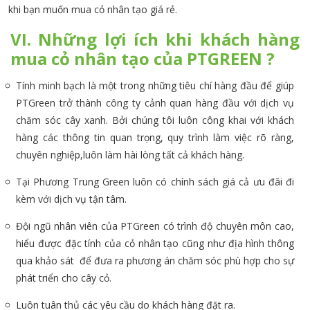
khi bạn muốn mua cỏ nhân tạo giá rẻ.
VI. Những lợi ích khi khách hàng
mua cỏ nhân tạo của PTGREEN ?
Tính minh bạch là một trong những tiêu chí hàng đầu để giúp
PTGreen trở thành công ty cảnh quan hàng đầu với dịch vụ
chăm sóc cây xanh. Bởi chúng tôi luôn công khai với khách
hàng các thông tin quan trọng, quy trình làm việc rõ ràng,
chuyên nghiệp,luôn làm hài lòng tất cả khách hàng.
Tại Phương Trung Green luôn có chính sách giá cả ưu đãi đi
kèm với dịch vụ tận tâm.
Đội ngũ nhân viên của PTGreen có trình độ chuyên môn cao,
hiểu được đặc tính của cỏ nhân tạo cũng như địa hình thông
qua khảo sát để đưa ra phương án chăm sóc phù hợp cho sự
phát triển cho cây cỏ.
Luôn tuân thủ các yêu cầu do khách hàng đặt ra.