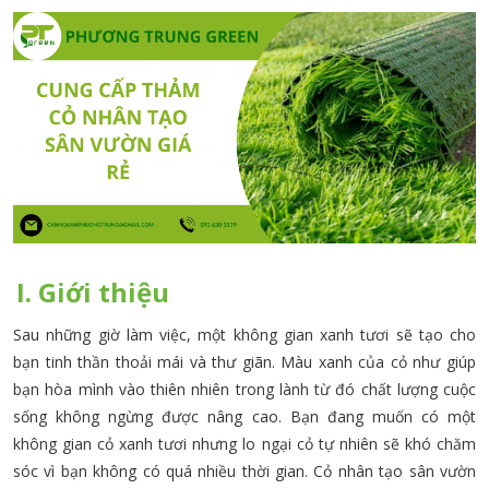
I. Giới thiệu
Sau những giờ làm việc, một không gian xanh tươi sẽ tạo cho
bạn tinh thần thoải mái và thư giãn. Màu xanh của cỏ như giúp
bạn hòa mình vào thiên nhiên trong lành từ đó chất lượng cuộc
sống không ngừng được nâng cao. Bạn đang muốn có một
không gian cỏ xanh tươi nhưng lo ngại cỏ tự nhiên sẽ khó chăm
sóc vì bạn không có quá nhiều thời gian. Cỏ nhân tạo sân vườn