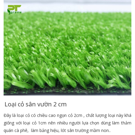
Loại cỏ sân vườn 2 cm
Đây là loại cỏ có chiều cao ngọn cỏ 2cm , chất lượng loại này khá
giống với loại cỏ 1cm nên nhiều người lựa chọn dùng làm thảm
quán cà phê, làm bảng hiệu, lót sân trường mầm non..