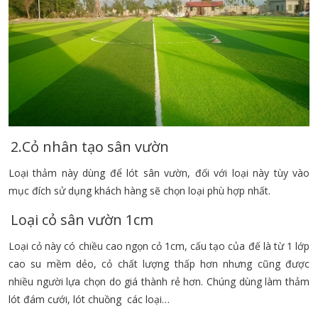
2.Cỏ nhân tạo sân vườn
Loại thảm này dùng để lót sân vườn, đối với loại này tùy vào
mục đích sử dụng khách hàng sẽ chọn loại phù hợp nhất.
Loại cỏ sân vườn 1cm
Loại cỏ này có chiều cao ngọn cỏ 1cm, cấu tạo của đế là từ 1 lớp
cao su mềm dẻo, cỏ chất lượng thấp hơn nhưng cũng được
nhiều người lựa chọn do giá thành rẻ hơn. Chúng dùng làm thảm
lót đám cưới, lót chuồng các loại…