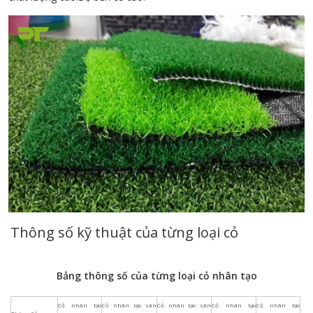
Thông số kỹ thuật của từng loại cỏ
Bảng thông số của từng loại cỏ nhân tạo