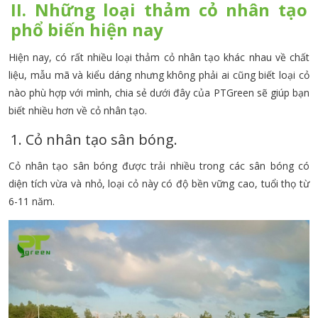
II. Những loại thảm cỏ nhân tạo
phổ biến hiện nay
Hiện nay, có rất nhiều loại thảm cỏ nhân tạo khác nhau về chất
liệu, mẫu mã và kiểu dáng nhưng không phải ai cũng biết loại cỏ
nào phù hợp với mình, chia sẻ dưới đây của PTGreen sẽ giúp bạn
biết nhiều hơn về cỏ nhân tạo.
1. Cỏ nhân tạo sân bóng.
Cỏ nhân tạo sân bóng được trải nhiều trong các sân bóng có
diện tích vừa và nhỏ, loại cỏ này có độ bền vững cao, tuổi thọ từ
6-11 năm.