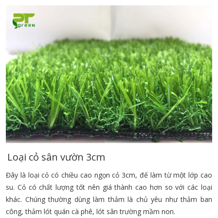
Loại cỏ sân vườn 3cm
Đây là loại cỏ có chiều cao ngọn cỏ 3cm, đế làm từ một lớp cao
su. Cỏ có chất lượng tốt nên giá thành cao hơn so với các loại
khác. Chúng thường dùng làm thảm là chủ yêu như thảm ban
công, thảm lót quán cà phê, lót sân trường mầm non.