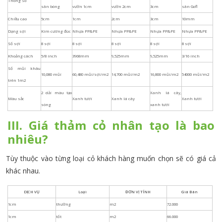
III. Giá thảm cỏ nhân tạo là bao
nhiêu?
Tùy thuộc vào từng loại cỏ khách hàng muốn chọn sẽ có giá cả
khác nhau.