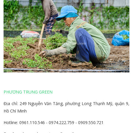
PHƯƠNG TRUNG GREEN
Địa chỉ: 249 Nguyễn Văn Tăng, phường Long Thạnh Mỹ, quận 9,
Hồ Chí Minh
Hotline: 0961.110.546 - 0974.222.759 - 0909.550.721