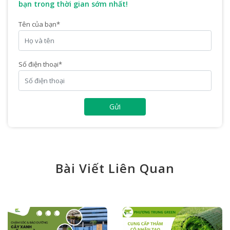
bạn trong thời gian sớm nhất!
Tên của bạn
*
Số điện thoại
*
Gửi
Bài Viết Liên Quan