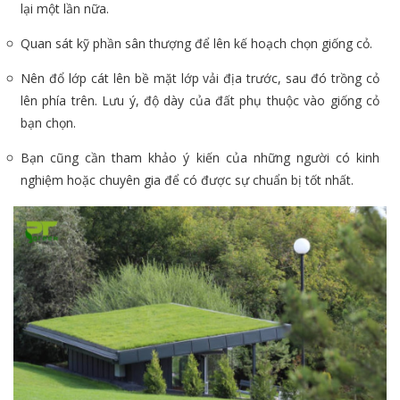
lại một lần nữa.
Quan sát kỹ phần sân thượng để lên kế hoạch chọn giống cỏ.
Nên đổ lớp cát lên bề mặt lớp vải địa trước, sau đó trồng cỏ
lên phía trên. Lưu ý, độ dày của đất phụ thuộc vào giống cỏ
bạn chọn.
Bạn cũng cần tham khảo ý kiến của những người có kinh
nghiệm hoặc chuyên gia để có được sự chuẩn bị tốt nhất.