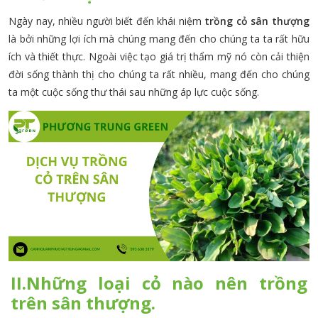
Ngày nay, nhiều người biết đến khái niệm
trồng cỏ sân thượng
là bởi những lợi ích mà chúng mang đến cho chúng ta ta rất hữu
ích và thiết thực. Ngoài việc tạo giá trị thẩm mỹ nó còn cải thiện
đời sống thành thị cho chúng ta rất nhiều, mang đến cho chúng
ta một cuộc sống thư thái sau những áp lực cuộc sống.
II.Những loại cỏ nào nên trồng
trên sân thượng.