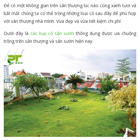
Để có một không gian trên sân thượng lúc nào cũng xanh tươi và
bắt mắt chúng ta có thể trồng những loại cỏ sau đây để phù hợp
với sân thượng nhà mình. Vừa đẹp và vừa tiết kiệm chi phí.
Dưới đây là
các loại cỏ sân vườn
thông dụng được ưa chuộng
trồng trên sân thượng và sân sườn hiện nay.