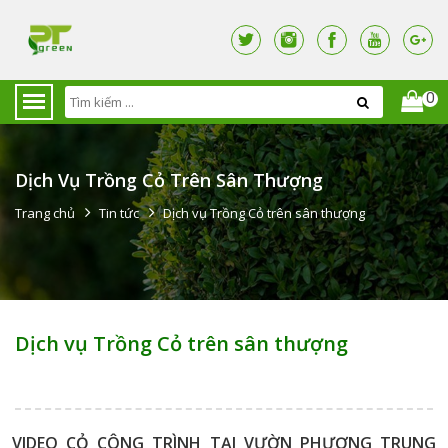
0
Dịch Vụ Trồng Cỏ Trên Sân Thượng
Trang chủ
Tin tức
Dịch vụ Trồng Cỏ trên sân thượng
Dịch vụ Trồng Cỏ trên sân thượng
VIDEO CỎ CÔNG TRÌNH TẠI VƯỜN PHƯƠNG TRUNG