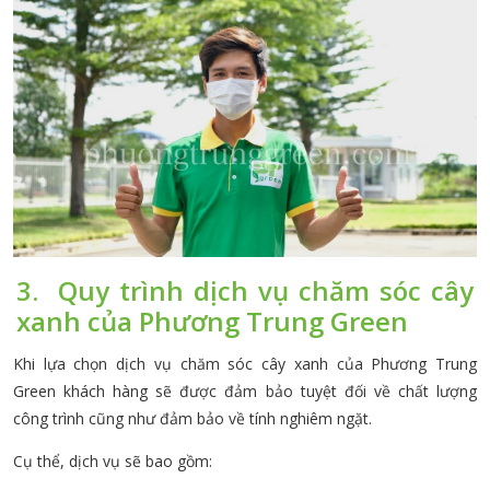
3. Quy trình dịch vụ chăm sóc cây
xanh của Phương Trung Green
Khi lựa chọn dịch vụ chăm sóc cây xanh của Phương Trung
Green khách hàng sẽ được đảm bảo tuyệt đối về chất lượng
công trình cũng như đảm bảo về tính nghiêm ngặt.
Cụ thể, dịch vụ sẽ bao gồm: