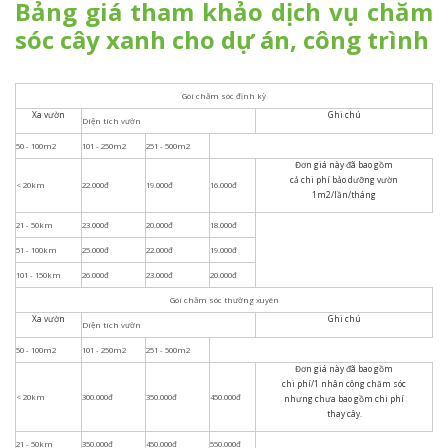
Bảng giá tham khảo dịch vụ chăm
sóc cây xanh cho dự án, công trình