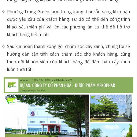
Phương Trung Green luôn trong trạng thái sẵn sàng khi nhận
được yêu cầu của khách hàng. Từ đó có thể đến công trình
khảo sát miễn phí và lên các phương án cụ thể để hỗ trợ
khách hàng hết mình.
Sau khi hoàn thành xong gói chăm sóc cây xanh, chúng tôi sẽ
hướng dẫn tận tình cách chăm sóc cho khách hàng, cùng
theo dõi khuôn viên của khách hàng để đảm bảo cây xanh
luôn tươi tốt.