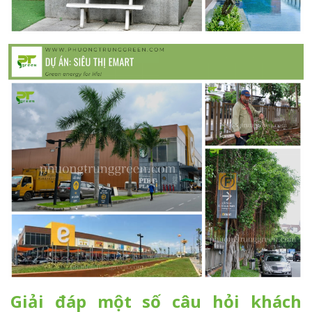
Giải đáp một số câu hỏi khách