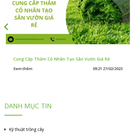
Cung Cấp Thảm Cỏ Nhân Tạo Sân Vườn Giá Rẻ
Xem thêm
09:21 27/02/2023
DANH MỤC TIN
Kỹ thuật trồng cây