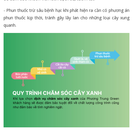
- Phun thuốc trừ sâu bệnh hại: khi phát hiện ra cần có phương án
phun thuốc kịp thời, tránh gây lây lan cho những loại cây xung
quanh.