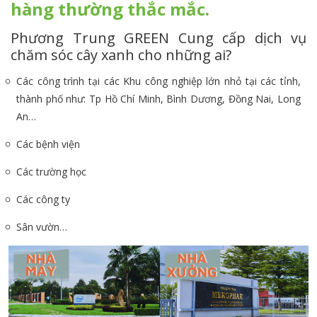
hàng thường thắc mắc.
Phương Trung GREEN Cung cấp dịch vụ
chăm sóc cây xanh cho những ai?
Các công trình tại các Khu công nghiệp lớn nhỏ tại các tỉnh,
thành phố như: Tp Hồ Chí Minh, Bình Dương, Đồng Nai, Long
An…
Các bệnh viện
Các trường học
Các công ty
Sân vườn…