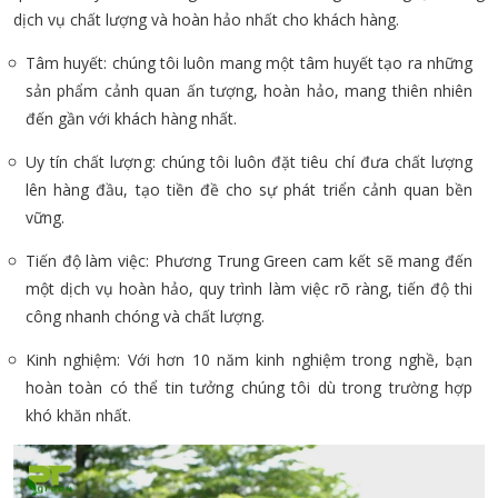
dịch vụ chất lượng và hoàn hảo nhất cho khách hàng.
Tâm huyết: chúng tôi luôn mang một tâm huyết tạo ra những
sản phẩm cảnh quan ấn tượng, hoàn hảo, mang thiên nhiên
đến gần với khách hàng nhất.
Uy tín chất lượng: chúng tôi luôn đặt tiêu chí đưa chất lượng
lên hàng đầu, tạo tiền đề cho sự phát triển cảnh quan bền
vững.
Tiến độ làm việc: Phương Trung Green cam kết sẽ mang đến
một dịch vụ hoàn hảo, quy trình làm việc rõ ràng, tiến độ thi
công nhanh chóng và chất lượng.
Kinh nghiệm: Với hơn 10 năm kinh nghiệm trong nghề, bạn
hoàn toàn có thể tin tưởng chúng tôi dù trong trường hợp
khó khăn nhất.