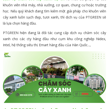
khuôn viên nhà máy, nhà xưởng, cơ quan, chung cư hoặc trường
học. Nếu quý khách đang tìm kiếm một giải pháp cho khuôn viên
cây xanh luôn sạch đẹp, tươi xanh, thì dịch vụ của PTGREEN sẽ
là lựa chọn hàng đầu.
PTGREEN hiện đang là đối tác cung cấp dịch vụ chăm sóc cây
xanh cho các cty hàng đầu như cụm khu công nghiệp Nidex,
Intel, hệ thống siêu thị Emart hàng đầu của Hàn Quốc...,