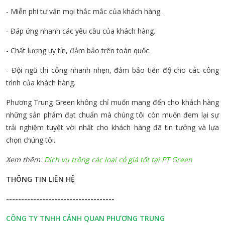
- Miễn phí tư vấn mọi thắc mắc của khách hàng.
- Đáp ứng nhanh các yêu cầu của khách hàng.
- Chất lượng uy tín, đảm bảo trên toàn quốc.
- Đội ngũ thi công nhanh nhẹn, đảm bảo tiến độ cho các công
trình của khách hàng.
Phương Trung Green không chỉ muốn mang đến cho khách hàng
những sản phẩm đạt chuẩn mà chúng tôi còn muốn đem lại sự
trải nghiệm tuyệt vời nhất cho khách hàng đã tin tưởng và lựa
chọn chúng tôi.
Xem thêm:
Dịch vụ trồng các loại cỏ giá tốt tại PT Green
THÔNG TIN LIÊN HỆ
------------------------------------
CÔNG TY TNHH CẢNH QUAN PHƯƠNG TRUNG
STT
TÊN
QUY CÁCH