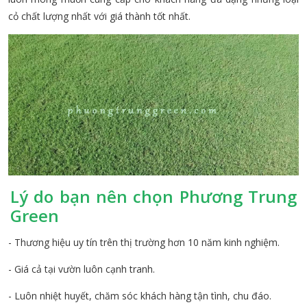
cỏ chất lượng nhất với giá thành tốt nhất.
Lý do bạn nên chọn Phương Trung
Green
- Thương hiệu uy tín trên thị trường hơn 10 năm kinh nghiệm.
- Giá cả tại vườn luôn cạnh tranh.
- Luôn nhiệt huyết, chăm sóc khách hàng tận tình, chu đáo.