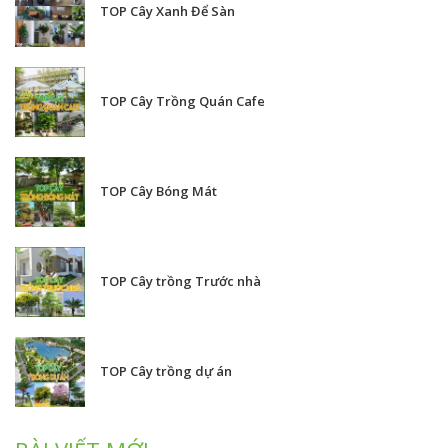
TOP Cây Xanh Để Sàn
TOP Cây Trồng Quán Cafe
TOP Cây Bóng Mát
TOP Cây trồng Trước nhà
TOP Cây trồng dự án