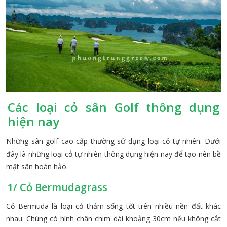
Các loại cỏ sân Golf thông dụng
hiện nay
Những sân golf cao cấp thường sử dụng loại cỏ tự nhiên. Dưới
đây là những loại cỏ tự nhiên thông dụng hiện nay để tạo nên bề
mặt sân hoàn hảo.
1/ Cỏ Bermudagrass
Cỏ Bermuda là loại cỏ thảm sống tốt trên nhiều nền đất khác
nhau. Chúng có hình chân chim dài khoảng 30cm nếu không cắt