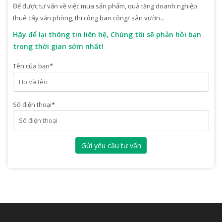
Để được tư vấn về việc mua sản phẩm, quà tặng doanh nghiệp,
thuê cây văn phòng, thi công ban công/ sân vườn...
Hãy để lại thông tin liên hệ, Chúng tôi sẽ phản hồi bạn
trong thời gian sớm nhất!
Tên của bạn
*
Số điện thoại
*
Gửi yêu cầu tư vấn