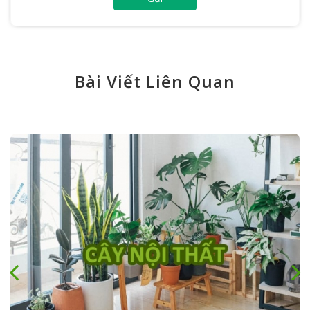
Bài Viết Liên Quan