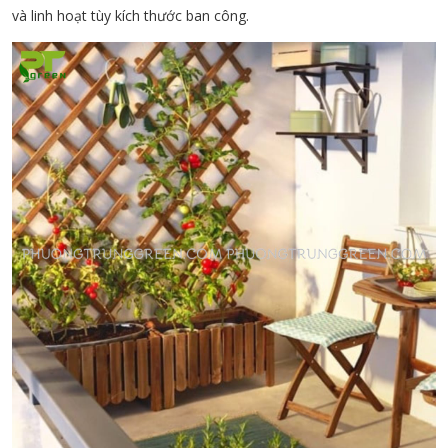
và linh hoạt tùy kích thước ban công.