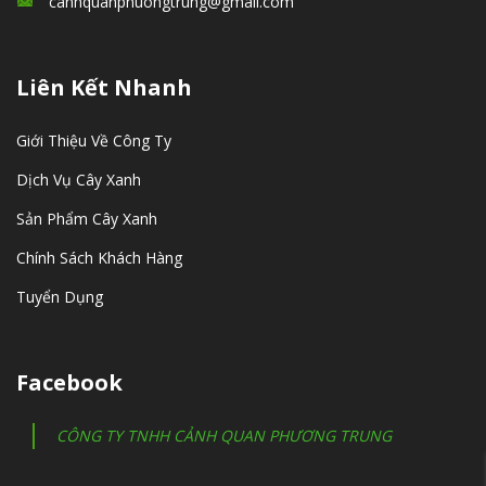
canhquanphuongtrung@gmail.com
Liên Kết Nhanh
Giới Thiệu Về Công Ty
Dịch Vụ Cây Xanh
Sản Phẩm Cây Xanh
Chính Sách Khách Hàng
Tuyển Dụng
Facebook
CÔNG TY TNHH CẢNH QUAN PHƯƠNG TRUNG