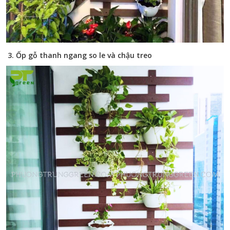
3. Ốp gỗ thanh ngang so le và chậu treo