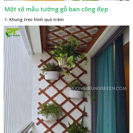
Một số mẫu tường gỗ ban công đẹp
1. Khung treo hình quả trám