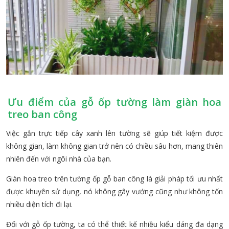
Ưu điểm của gỗ ốp tường làm giàn hoa
treo ban công
Việc gắn trực tiếp cây xanh lên tường sẽ giúp tiết kiệm được
không gian, làm không gian trở nên có chiều sâu hơn, mang thiên
nhiên đến với ngôi nhà của bạn.
Giàn hoa treo trên tường ốp gỗ ban công là giải pháp tối ưu nhất
được khuyên sử dụng, nó không gây vướng cũng như không tốn
nhiều diện tích đi lại.
Đối với gỗ ốp tường, ta có thể thiết kế nhiều kiểu dáng đa dạng