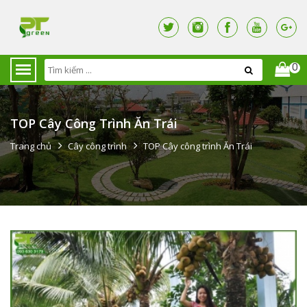
0
TOP Cây Công Trình Ăn Trái
Trang chủ
Cây công trình
TOP Cây công trình Ăn Trái