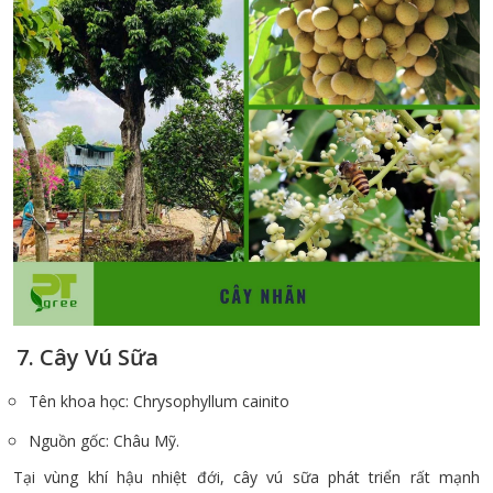
7. Cây Vú Sữa
Tên khoa học: Chrysophyllum cainito
Nguồn gốc: Châu Mỹ.
Tại vùng khí hậu nhiệt đới, cây vú sữa phát triển rất mạnh