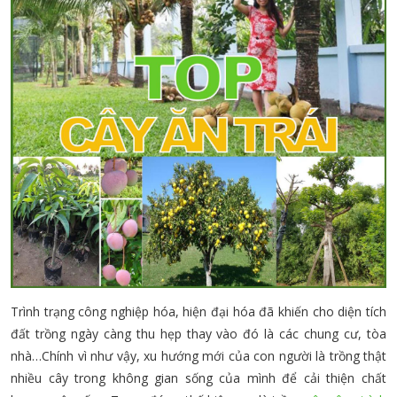
Trình trạng công nghiệp hóa, hiện đại hóa đã khiến cho diện tích
đất trồng ngày càng thu hẹp thay vào đó là các chung cư, tòa
nhà…Chính vì như vậy, xu hướng mới của con người là trồng thật
nhiều cây trong không gian sống của mình để cải thiện chất