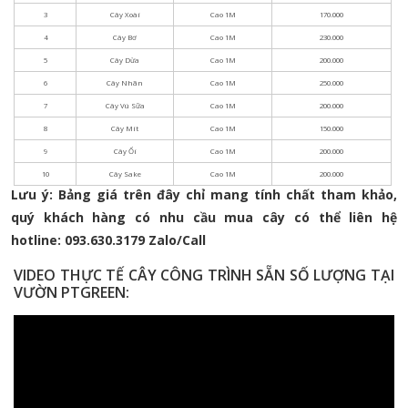
Lưu ý: Bảng giá trên đây chỉ mang tính chất tham khảo,
quý khách hàng có nhu cầu mua cây có thể liên hệ
hotline:
093.630.3179 Zalo/Call
VIDEO THỰC TẾ CÂY CÔNG TRÌNH SẴN SỐ LƯỢNG TẠI
VƯỜN PTGREEN: