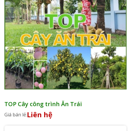
TOP Cây công trình Ăn Trái
Liên hệ
Giá bán lẻ: