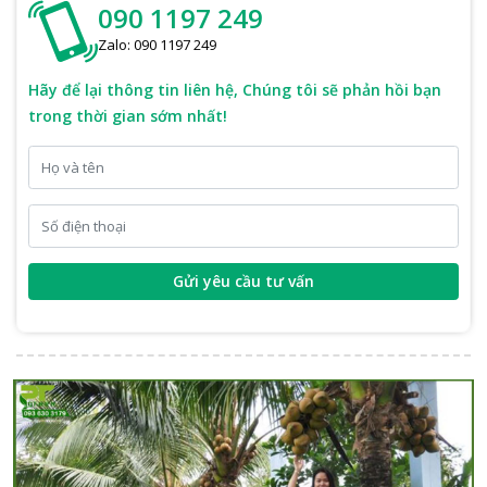
090 1197 249
Zalo: 090 1197 249
Hãy để lại thông tin liên hệ, Chúng tôi sẽ phản hồi bạn
trong thời gian sớm nhất!
Gửi yêu cầu tư vấn