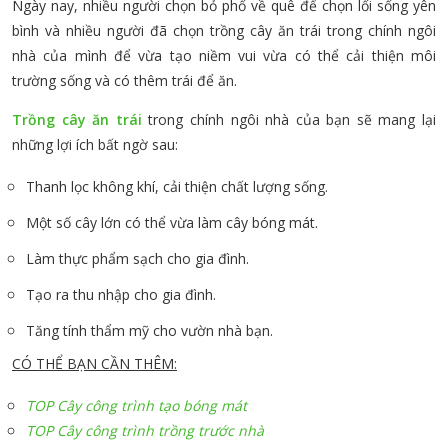
Ngày nay, nhiều người chọn bỏ phố về quê để chọn lối sống yên
bình và nhiều người đã chọn trồng cây ăn trái trong chính ngôi
nhà của mình để vừa tạo niềm vui vừa có thể cải thiện môi
trường sống và có thêm trái để ăn.
Trồng cây ăn trái
trong chính ngôi nhà của bạn sẽ mang lại
những lợi ích bất ngờ sau:
Thanh lọc không khí, cải thiện chất lượng sống.
Một số cây lớn có thể vừa làm cây bóng mát.
Làm thực phẩm sạch cho gia đình.
Tạo ra thu nhập cho gia đình.
Tăng tính thẩm mỹ cho vườn nhà bạn.
CÓ THỂ BẠN CẦN THÊM:
TOP Cây công trình tạo bóng mát
TOP Cây công trình trồng trước nhà