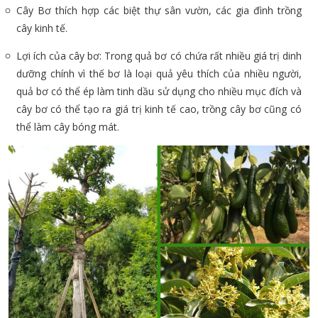
Cây Bơ thích hợp các biệt thự sân vườn, các gia đình trồng
cây kinh tế.
Lợi ích của cây bơ: Trong quả bơ có chứa rất nhiều giá trị dinh
dưỡng chính vì thế bơ là loại quả yêu thích của nhiều người,
quả bơ có thể ép làm tinh dầu sử dụng cho nhiều mục đích và
cây bơ có thể tạo ra giá trị kinh tế cao, trồng cây bơ cũng có
thể làm cây bóng mát.