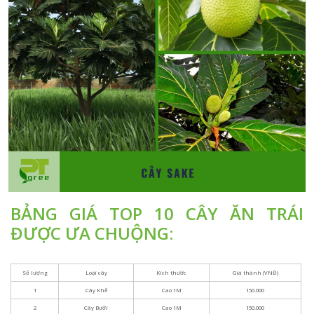
BẢNG GIÁ TOP 10 CÂY ĂN TRÁI
ĐƯỢC ƯA CHUỘNG: