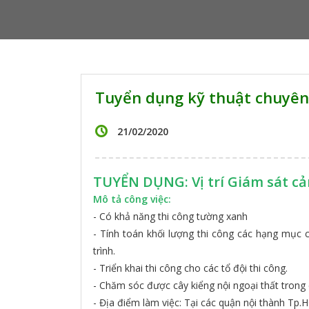
Tuyển dụng kỹ thuật chuyên
21/02/2020
TUYỂN DỤNG: Vị trí Giám sát c
Mô tả công việc:
- Có khả năng thi công tường xanh
- Tính toán khối lượng thi công các hạng mục 
trình.
- Triển khai thi công cho các tổ đội thi công.
- Chăm sóc được cây kiểng nội ngoại thất trong 
- Địa điểm làm việc: Tại các quận nội thành Tp