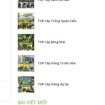
TOP Cây Trồng Quán Cafe
TOP Cây Bóng Mát
TOP Cây trồng Trước nhà
TOP Cây trồng dự án
BÀI VIẾT MỚI