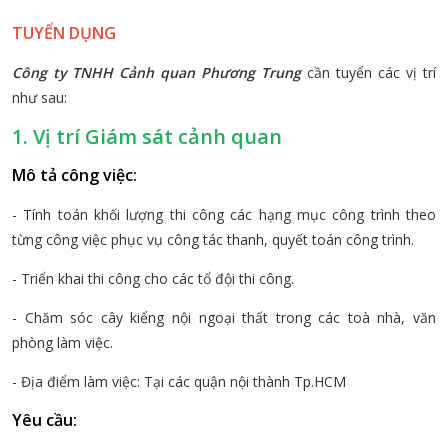
TUYỂN DỤNG
Công ty TNHH Cảnh quan Phương Trung
cần tuyển các vị trí
như sau:
1. Vị trí Giám sát cảnh quan
Mô tả công việc:
- Tính toán khối lượng thi công các hạng mục công trình theo
từng công việc phục vụ công tác thanh, quyết toán công trình.
- Triển khai thi công cho các tổ đội thi công.
- Chăm sóc cây kiểng nội ngoại thất trong các toà nhà, văn
phòng làm việc.
- Địa điểm làm việc: Tại các quận nội thành Tp.HCM
Yêu cầu: