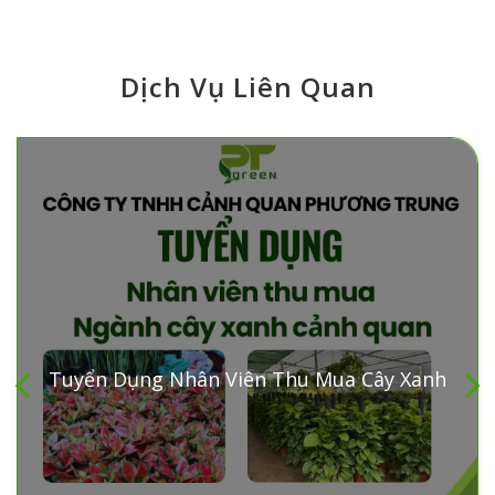
Dịch Vụ Liên Quan
Tuyển Dụng Nhân Viên Thu Mua Cây Xanh