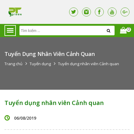
0
Tuyển Dụng Nhân Viên Cảnh Quan
Trang chủ
Tuyển dụng
Tuyển dụng nhân viên Cảnh quan
Tuyển dụng nhân viên Cảnh quan
06/08/2019