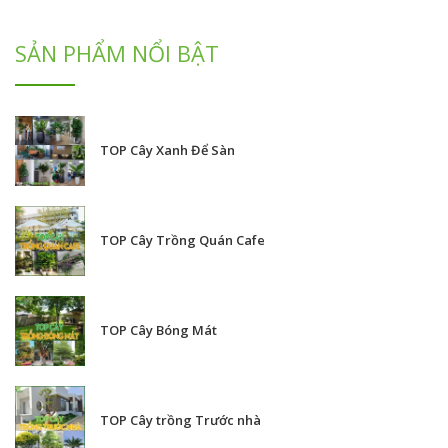
SẢN PHẨM NỔI BẬT
TOP Cây Xanh Để Sàn
TOP Cây Trồng Quán Cafe
TOP Cây Bóng Mát
TOP Cây trồng Trước nhà