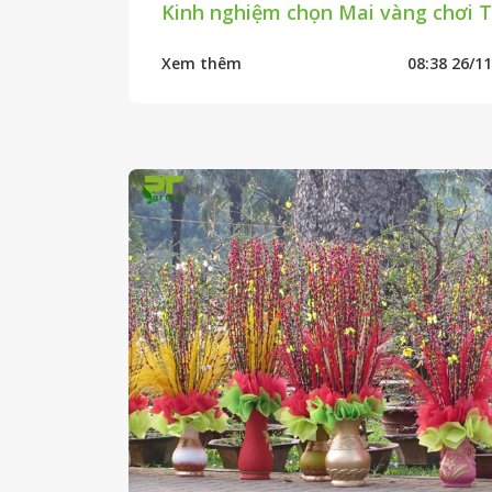
Kinh nghiệm chọn Mai vàng chơi T
Xem thêm
08:38 26/1