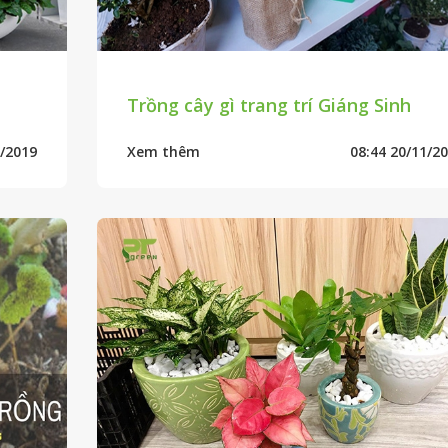
Trồng cây gì trang trí Giáng Sinh
1/2019
Xem thêm
08:44 20/11/2