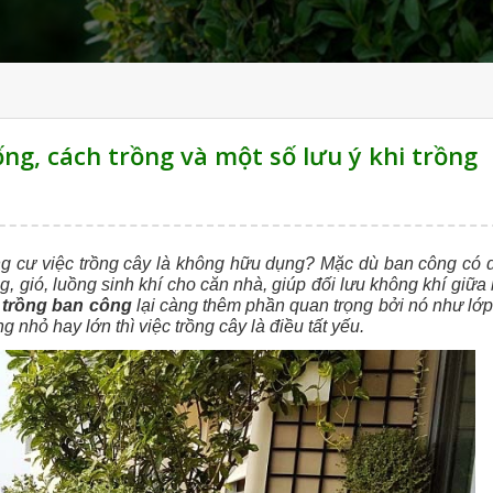
ng, cách trồng và một số lưu ý khi trồng
g cư việc trồng cây là không hữu dụng? Mặc dù ban công có 
g, gió, luồng sinh khí cho căn nhà, giúp đối lưu không khí giữa
 trồng ban công
lại càng thêm phần quan trọng bởi nó như lớp
 nhỏ hay lớn thì việc trồng cây là điều tất yếu.