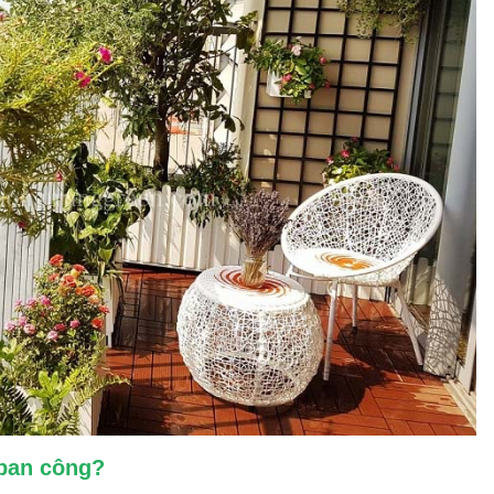
 ban công?