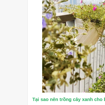
Tại sao nên trồng cây xanh cho