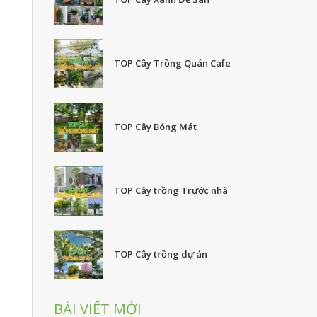
TOP Cây Trồng Quán Cafe
TOP Cây Bóng Mát
TOP Cây trồng Trước nhà
TOP Cây trồng dự án
BÀI VIẾT MỚI